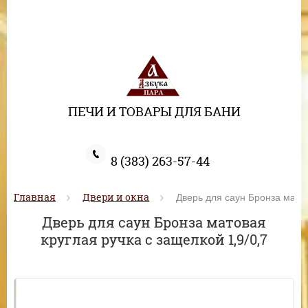
ПЕЧИ И ТОВАРЫ ДЛЯ БАНИ
8 (383) 263-57-44
Главная
Двери и окна
 Дверь для саун Бронза матов
Дверь для саун Бронза матовая
круглая ручка с защелкой 1,9/0,7