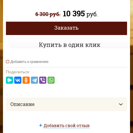
10 395
руб.
6 300
руб.
Заказать
Купить в один клик
Добавить к сравнению
Поделиться:
Описание
Добавить свой отзыв