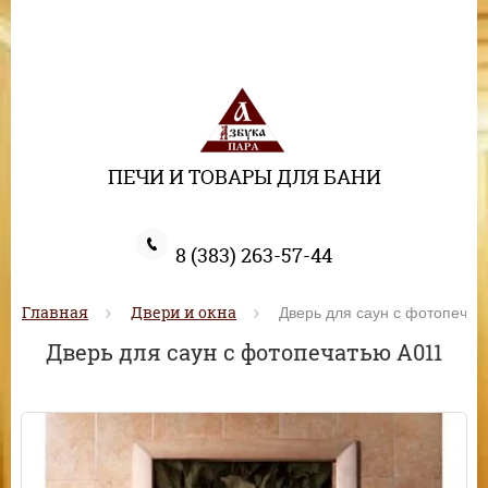
ПЕЧИ И ТОВАРЫ ДЛЯ БАНИ
8 (383) 263-57-44
Главная
Двери и окна
 Дверь для саун с фотопечат
Дверь для саун с фотопечатью А011