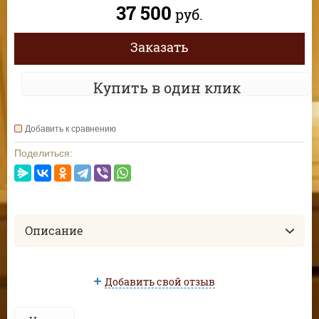
37 500
руб.
Заказать
Купить в один клик
Добавить к сравнению
Поделиться:
Описание
Добавить свой отзыв