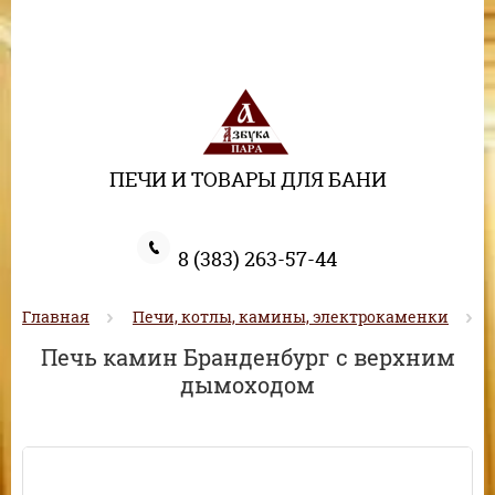
ПЕЧИ И ТОВАРЫ ДЛЯ БАНИ
8 (383) 263-57-44
Главная
Печи, котлы, камины, электрокаменки
Печь камин Бранденбург с верхним
дымоходом